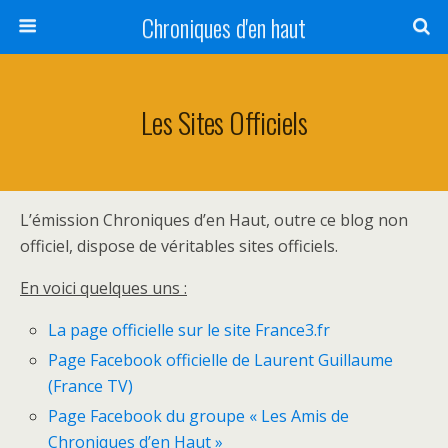
Chroniques d'en haut
Les Sites Officiels
L’émission Chroniques d’en Haut, outre ce blog non
officiel, dispose de véritables sites officiels.
En voici quelques uns :
La page officielle sur le site France3.fr
Page Facebook officielle de Laurent Guillaume
(France TV)
Page Facebook du groupe « Les Amis de
Chroniques d’en Haut »