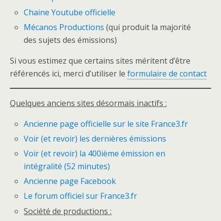
Chaine Youtube officielle
Mécanos Productions
(qui produit la majorité
des sujets des émissions)
Si vous estimez que certains sites méritent d’être
référencés ici, merci d’utiliser le
formulaire de contact
Quelques anciens sites désormais inactifs :
Ancienne page officielle sur le site France3.fr
Voir (et revoir) les dernières émissions
Voir (et revoir) la 400ième émission en
intégralité (52 minutes)
Ancienne page Facebook
Le forum officiel sur France3.fr
Société de productions :