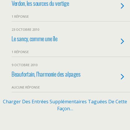
Verdon, les sources du vertige
1 RÉPONSE
23 OCTOBRE 2010
Le sancy, comme une île
1 RÉPONSE
9 OCTOBRE 2010
Beaufortain, l’harmonie des alpages
AUCUNE RÉPONSE
Charger Des Entrées Supplémentaires Taguées De Cette
Façon…