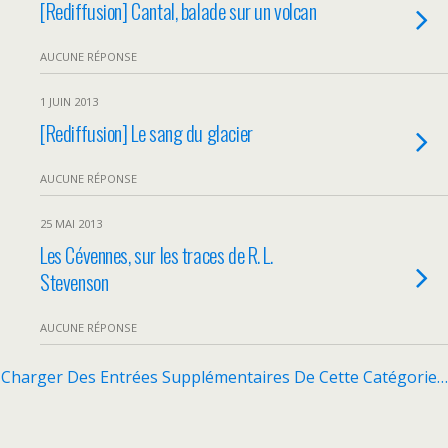
[Rediffusion] Cantal, balade sur un volcan
AUCUNE RÉPONSE
1 JUIN 2013
[Rediffusion] Le sang du glacier
AUCUNE RÉPONSE
25 MAI 2013
Les Cévennes, sur les traces de R. L.
Stevenson
AUCUNE RÉPONSE
Charger Des Entrées Supplémentaires De Cette Catégorie…