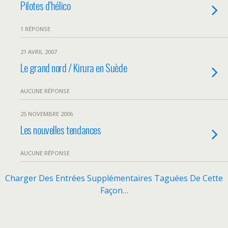
Pilotes d’hélico
1 RÉPONSE
21 AVRIL 2007
Le grand nord / Kirura en Suède
AUCUNE RÉPONSE
25 NOVEMBRE 2006
Les nouvelles tendances
AUCUNE RÉPONSE
Charger Des Entrées Supplémentaires Taguées De Cette
Façon…