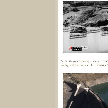
De là, 40 grands barrages sont construit
montagne et transformer cela en électricité