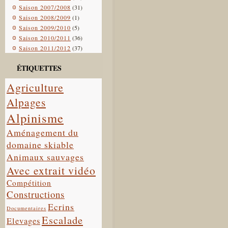
Saison 2007/2008
(31)
Saison 2008/2009
(1)
Saison 2009/2010
(5)
Saison 2010/2011
(36)
Saison 2011/2012
(37)
ÉTIQUETTES
Agriculture
Alpages
Alpinisme
Aménagement du
domaine skiable
Animaux sauvages
Avec extrait vidéo
Compétition
Constructions
Ecrins
Documentaires
Escalade
Elevages