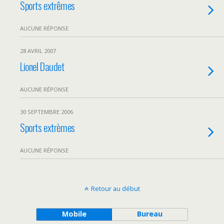
Sports extrêmes
AUCUNE RÉPONSE
28 AVRIL 2007
Lionel Daudet
AUCUNE RÉPONSE
30 SEPTEMBRE 2006
Sports extrèmes
AUCUNE RÉPONSE
Retour au début
Mobile
Bureau