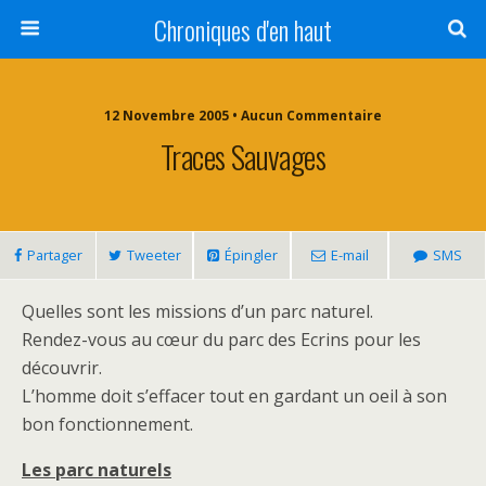
Chroniques d'en haut
12 Novembre 2005 • Aucun Commentaire
Traces Sauvages
Partager
Tweeter
Épingler
E-mail
SMS
Quelles sont les missions d’un parc naturel.
Rendez-vous au cœur du parc des Ecrins pour les
découvrir.
L’homme doit s’effacer tout en gardant un oeil à son
bon fonctionnement.
Les parc naturels