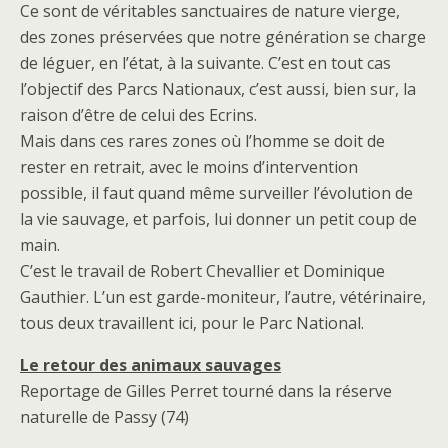
Ce sont de véritables sanctuaires de nature vierge,
des zones préservées que notre génération se charge
de léguer, en l’état, à la suivante. C’est en tout cas
l’objectif des Parcs Nationaux, c’est aussi, bien sur, la
raison d’être de celui des Ecrins.
Mais dans ces rares zones où l’homme se doit de
rester en retrait, avec le moins d’intervention
possible, il faut quand même surveiller l’évolution de
la vie sauvage, et parfois, lui donner un petit coup de
main.
C’est le travail de Robert Chevallier et Dominique
Gauthier. L’un est garde-moniteur, l’autre, vétérinaire,
tous deux travaillent ici, pour le Parc National.
Le retour des animaux sauvages
Reportage de Gilles Perret tourné dans la réserve
naturelle de Passy (74)