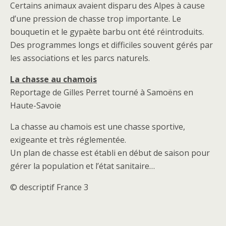
Certains animaux avaient disparu des Alpes à cause
d’une pression de chasse trop importante. Le
bouquetin et le gypaète barbu ont été réintroduits.
Des programmes longs et difficiles souvent gérés par
les associations et les parcs naturels.
La chasse au chamois
Reportage de Gilles Perret tourné à Samoëns en
Haute-Savoie
La chasse au chamois est une chasse sportive,
exigeante et très réglementée.
Un plan de chasse est établi en début de saison pour
gérer la population et l’état sanitaire…
© descriptif France 3