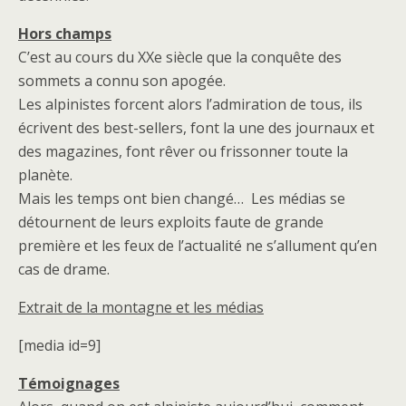
Hors champs
C’est au cours du XXe siècle que la conquête des
sommets a connu son apogée.
Les alpinistes forcent alors l’admiration de tous, ils
écrivent des best-sellers, font la une des journaux et
des magazines, font rêver ou frissonner toute la
planète.
Mais les temps ont bien changé… Les médias se
détournent de leurs exploits faute de grande
première et les feux de l’actualité ne s’allument qu’en
cas de drame.
Extrait de la montagne et les médias
[media id=9]
Témoignages