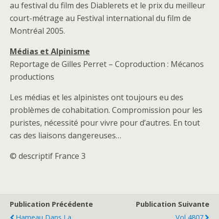
au festival du film des Diablerets et le prix du meilleur
court-métrage au Festival international du film de
Montréal 2005.
Médias et Alpinisme
Reportage de Gilles Perret – Coproduction : Mécanos
productions
Les médias et les alpinistes ont toujours eu des
problèmes de cohabitation. Compromission pour les
puristes, nécessité pour vivre pour d’autres. En tout
cas des liaisons dangereuses…
© descriptif France 3
Publication Précédente
Publication Suivante
Hameau Dans La
Vol 4807