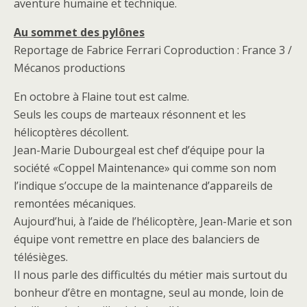
aventure humaine et technique.
Au sommet des pylônes
Reportage de Fabrice Ferrari Coproduction : France 3 /
Mécanos productions
En octobre à Flaine tout est calme.
Seuls les coups de marteaux résonnent et les
hélicoptères décollent.
Jean-Marie Dubourgeal est chef d’équipe pour la
société «Coppel Maintenance» qui comme son nom
l’indique s’occupe de la maintenance d’appareils de
remontées mécaniques.
Aujourd’hui, à l’aide de l’hélicoptère, Jean-Marie et son
équipe vont remettre en place des balanciers de
télésièges.
Il nous parle des difficultés du métier mais surtout du
bonheur d’être en montagne, seul au monde, loin de