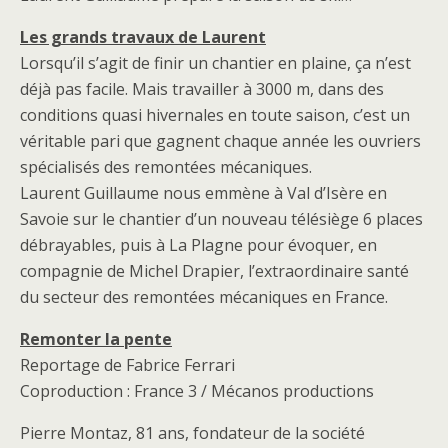
Les grands travaux de Laurent
Lorsqu’il s’agit de finir un chantier en plaine, ça n’est
déjà pas facile. Mais travailler à 3000 m, dans des
conditions quasi hivernales en toute saison, c’est un
véritable pari que gagnent chaque année les ouvriers
spécialisés des remontées mécaniques.
Laurent Guillaume nous emmène à Val d’Isère en
Savoie sur le chantier d’un nouveau télésiège 6 places
débrayables, puis à La Plagne pour évoquer, en
compagnie de Michel Drapier, l’extraordinaire santé
du secteur des remontées mécaniques en France.
Remonter la pente
Reportage de Fabrice Ferrari
Coproduction : France 3 / Mécanos productions
Pierre Montaz, 81 ans, fondateur de la société