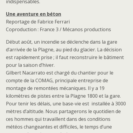
indispensables.
Une aventure en béton
Reportage de Fabrice Ferrari
Coproduction : France 3 / Mécanos productions
Début août, un incendie se déclenche dans la gare
d’arrivée de la Plagne, au pied du glacier. La décision
est rapidement prise ; il faut reconstruire le bâtiment
pour la saison d’hiver.
Gilbert Nacarrato est chargé du chantier pour le
compte de la COMAG, principale entreprise de
montage de remontées mécaniques. Il y a 19
kilomètres de pistes entre la Plagne 1800 et la gare.
Pour tenir les délais, une base-vie est installée à 3000
mètres d’altitude. Nous partagerons le quotidien de
ces hommes qui travaillent dans des conditions
météos changeantes et difficiles, le temps d’une