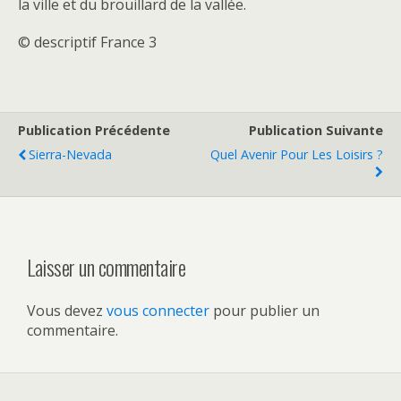
la ville et du brouillard de la vallée.
© descriptif France 3
Publication Précédente
Publication Suivante
Sierra-Nevada
Quel Avenir Pour Les Loisirs ?
Laisser un commentaire
Vous devez
vous connecter
pour publier un
commentaire.