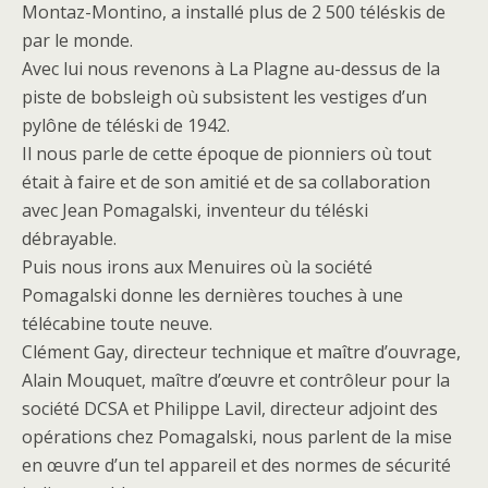
Montaz-Montino, a installé plus de 2 500 téléskis de
par le monde.
Avec lui nous revenons à La Plagne au-dessus de la
piste de bobsleigh où subsistent les vestiges d’un
pylône de téléski de 1942.
Il nous parle de cette époque de pionniers où tout
était à faire et de son amitié et de sa collaboration
avec Jean Pomagalski, inventeur du téléski
débrayable.
Puis nous irons aux Menuires où la société
Pomagalski donne les dernières touches à une
télécabine toute neuve.
Clément Gay, directeur technique et maître d’ouvrage,
Alain Mouquet, maître d’œuvre et contrôleur pour la
société DCSA et Philippe Lavil, directeur adjoint des
opérations chez Pomagalski, nous parlent de la mise
en œuvre d’un tel appareil et des normes de sécurité