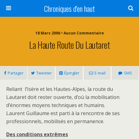
Chroniques d'en haut
18 Mars 2006 • Aucun Commentaire
La Haute Route Du Lautaret
Partager
Tweeter
Épingler
E-mail
SMS
Reliant l’Isère et les Hautes-Alpes, la route du
Lautaret doit rester ouverte, d’où la mobilisation
d’énormes moyens techniques et humains.
Laurent Guillaume est parti à la rencontre de ses
professionnels, mobilisés en permanence.
Des conditions extrêmes