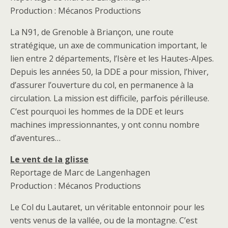
Production : Mécanos Productions
La N91, de Grenoble à Briançon, une route
stratégique, un axe de communication important, le
lien entre 2 départements, l’Isère et les Hautes-Alpes.
Depuis les années 50, la DDE a pour mission, l’hiver,
d’assurer l’ouverture du col, en permanence à la
circulation. La mission est difficile, parfois périlleuse.
C’est pourquoi les hommes de la DDE et leurs
machines impressionnantes, y ont connu nombre
d’aventures…
Le vent de la glisse
Reportage de Marc de Langenhagen
Production : Mécanos Productions
Le Col du Lautaret, un véritable entonnoir pour les
vents venus de la vallée, ou de la montagne. C’est