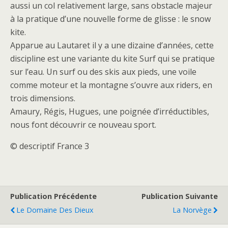
aussi un col relativement large, sans obstacle majeur
à la pratique d’une nouvelle forme de glisse : le snow
kite.
Apparue au Lautaret il y a une dizaine d’années, cette
discipline est une variante du kite Surf qui se pratique
sur l’eau. Un surf ou des skis aux pieds, une voile
comme moteur et la montagne s’ouvre aux riders, en
trois dimensions.
Amaury, Régis, Hugues, une poignée d’irréductibles,
nous font découvrir ce nouveau sport.
© descriptif France 3
Publication Précédente
Publication Suivante
Le Domaine Des Dieux
La Norvège