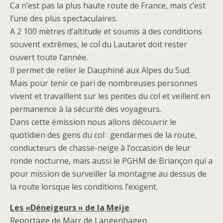
Ca n’est pas la plus haute route de France, mais c’est
l’une des plus spectaculaires.
A 2 100 mètres d’altitude et soumis à des conditions
souvent extrêmes, le col du Lautaret doit rester
ouvert toute l’année.
Il permet de relier le Dauphiné aux Alpes du Sud.
Mais pour tenir ce pari de nombreuses personnes
vivent et travaillent sur les pentes du col et veillent en
permanence à la sécurité des voyageurs.
Dans cette émission nous allons découvrir le
quotidien des gens du col : gendarmes de la route,
conducteurs de chasse-neige à l’occasion de leur
ronde nocturne, mais aussi le PGHM de Briançon qui a
pour mission de surveiller la montagne au dessus de
la route lorsque les conditions l’exigent.
Les «Déneigeurs » de la Meije
Reportage de Marc de Langenhagen