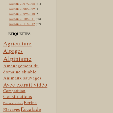
Saison 2007/2008
(31)
Saison 2008/2009
(1)
Saison 2009/2010
(5)
Saison 2010/2011
(36)
Saison 2011/2012
(37)
ÉTIQUETTES
Agriculture
Alpages
Alpinisme
Aménagement du
domaine skiable
Animaux sauvages
Avec extrait vidéo
Compétition
Constructions
Ecrins
Documentaires
Escalade
Elevages