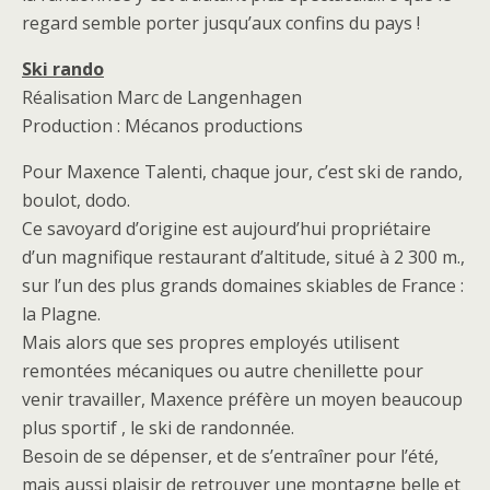
regard semble porter jusqu’aux confins du pays !
Ski rando
Réalisation Marc de Langenhagen
Production : Mécanos productions
Pour Maxence Talenti, chaque jour, c’est ski de rando,
boulot, dodo.
Ce savoyard d’origine est aujourd’hui propriétaire
d’un magnifique restaurant d’altitude, situé à 2 300 m.,
sur l’un des plus grands domaines skiables de France :
la Plagne.
Mais alors que ses propres employés utilisent
remontées mécaniques ou autre chenillette pour
venir travailler, Maxence préfère un moyen beaucoup
plus sportif , le ski de randonnée.
Besoin de se dépenser, et de s’entraîner pour l’été,
mais aussi plaisir de retrouver une montagne belle et