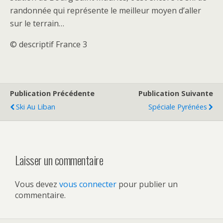
randonnée qui représente le meilleur moyen d’aller
sur le terrain…
© descriptif France 3
Publication Précédente
Publication Suivante
Ski Au Liban
Spéciale Pyrénées
Laisser un commentaire
Vous devez
vous connecter
pour publier un
commentaire.