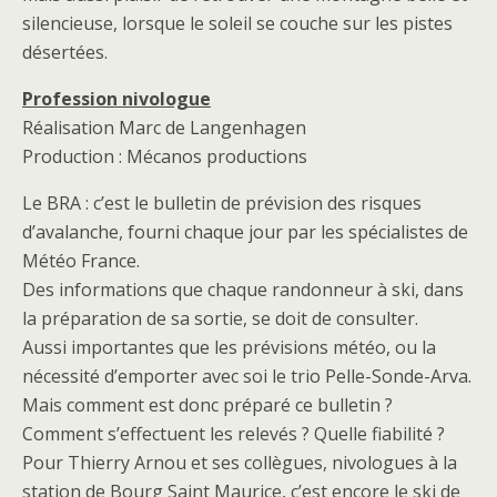
silencieuse, lorsque le soleil se couche sur les pistes
désertées.
Profession nivologue
Réalisation Marc de Langenhagen
Production : Mécanos productions
Le BRA : c’est le bulletin de prévision des risques
d’avalanche, fourni chaque jour par les spécialistes de
Météo France.
Des informations que chaque randonneur à ski, dans
la préparation de sa sortie, se doit de consulter.
Aussi importantes que les prévisions météo, ou la
nécessité d’emporter avec soi le trio Pelle-Sonde-Arva.
Mais comment est donc préparé ce bulletin ?
Comment s’effectuent les relevés ? Quelle fiabilité ?
Pour Thierry Arnou et ses collègues, nivologues à la
station de Bourg Saint Maurice, c’est encore le ski de