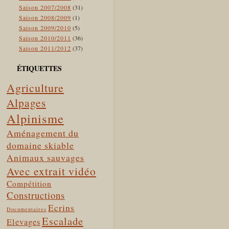
Saison 2007/2008
(31)
Saison 2008/2009
(1)
Saison 2009/2010
(5)
Saison 2010/2011
(36)
Saison 2011/2012
(37)
ÉTIQUETTES
Agriculture
Alpages
Alpinisme
Aménagement du
domaine skiable
Animaux sauvages
Avec extrait vidéo
Compétition
Constructions
Ecrins
Documentaires
Escalade
Elevages