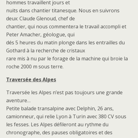
hommes travaillent jours et
nuits dans chantier titanesque. Nous en suivrons
deux: Claude Glenoud, chef de
chantier, qui nous commentera le travail accompli et
Peter Amacher, géologue, qui
dés 5 heures du matin plonge dans les entrailles du
Gothard à la recherche de cristaux
rare mis à nu par le forage de la machine qui broie la
roche 2000 m sous terre.
Traversée des Alpes
Traversée les Alpes n’est pas toujours une grande
aventure…
Petite balade transalpine avec Delphin, 26 ans,
camionneur, qui relie Lyon à Turin avec 380 CV sous
les fesses. Les Alpes défileront au rythme du
chronographe, des pauses obligatoires et des