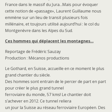
France dans le massif du Jura…Mais pour évoquer
cette notion de «passage», Laurent Guillaume nous
emmène sur un lieu de transit plusieurs fois
millénaire, et toujours utilisé aujourd’hui : le col du
Montgenèvre dans les Alpes du Sud.
Ces hommes qui déplacent les montagnes…
Reportage de Frédéric Sauzay
Production : Mécanos productions
Le Gothard, en Suisse, accueille en ce moment le plus
grand chantier du siècle.
Des hommes sont entrain de le percer de part en part
pour créer le plus grand tunnel
ferroviaire du monde, 57 kms! Le chantier doit
s’achever en 2012. Ce tunnel reliera
un jour la Suisse au réseau ferroviaire Européen. Des