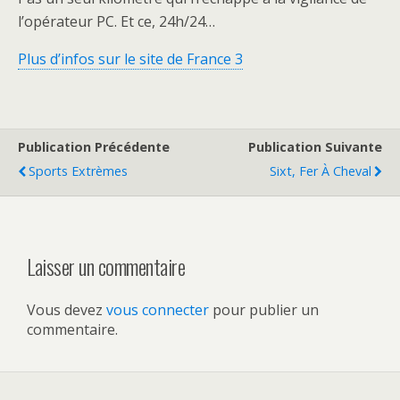
l’opérateur PC. Et ce, 24h/24…
Plus d’infos sur le site de France 3
Publication Précédente
Publication Suivante
Sports Extrèmes
Sixt, Fer À Cheval
Laisser un commentaire
Vous devez
vous connecter
pour publier un
commentaire.