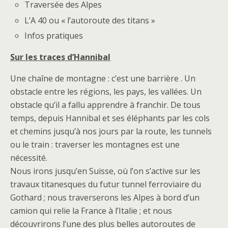
Traversée des Alpes
L’A 40 ou « l’autoroute des titans »
Infos pratiques
Sur les traces d’Hannibal
Une chaîne de montagne : c’est une barrière . Un
obstacle entre les régions, les pays, les vallées. Un
obstacle qu’il a fallu apprendre à franchir. De tous
temps, depuis Hannibal et ses éléphants par les cols
et chemins jusqu’à nos jours par la route, les tunnels
ou le train : traverser les montagnes est une
nécessité.
Nous irons jusqu’en Suisse, où l’on s’active sur les
travaux titanesques du futur tunnel ferroviaire du
Gothard ; nous traverserons les Alpes à bord d’un
camion qui relie la France à l’Italie ; et nous
découvrirons l’une des plus belles autoroutes de