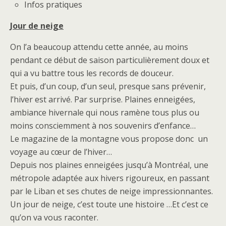
Infos pratiques
Jour de neige
On l’a beaucoup attendu cette année, au moins
pendant ce début de saison particulièrement doux et
qui a vu battre tous les records de douceur.
Et puis, d’un coup, d’un seul, presque sans prévenir,
l’hiver est arrivé. Par surprise. Plaines enneigées,
ambiance hivernale qui nous ramène tous plus ou
moins consciemment à nos souvenirs d’enfance…
Le magazine de la montagne vous propose donc un
voyage au cœur de l’hiver…
Depuis nos plaines enneigées jusqu’à Montréal, une
métropole adaptée aux hivers rigoureux, en passant
par le Liban et ses chutes de neige impressionnantes.
Un jour de neige, c’est toute une histoire …Et c’est ce
qu’on va vous raconter.