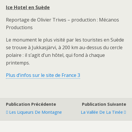
Ice Hotel en Suède
Reportage de Olivier Trives – production : Mécanos
Productions
Le monument le plus visité par les touristes en Suède
se trouve à Jukkasjärvi, à 200 km au-dessus du cercle
polaire : il s’agit d’un hôtel, qui fond à chaque
printemps.
Plus d’infos sur le site de France 3
Publication Précédente
Publication Suivante
Les Liqueurs De Montagne
La Vallée De La Tinée