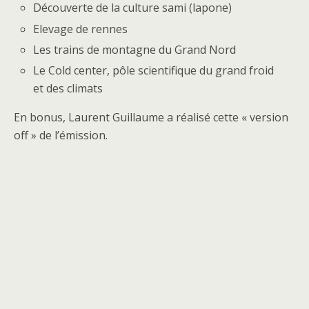
Découverte de la culture sami (lapone)
Elevage de rennes
Les trains de montagne du Grand Nord
Le Cold center, pôle scientifique du grand froid
et des climats
En bonus, Laurent Guillaume a réalisé cette « version
off » de l’émission.