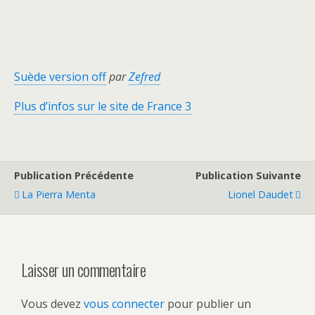
Suède version off
par
Zefred
Plus d’infos sur le site de France 3
Publication Précédente
Publication Suivante
La Pierra Menta
Lionel Daudet
Laisser un commentaire
Vous devez
vous connecter
pour publier un