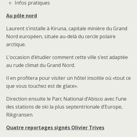
Infos pratiques
Au pôle nord
Laurent s’installe à Kiruna, capitale minière du Grand
Nord européen, située au-delà du cercle polaire
arctique.
L’occasion d’étudier comment cette ville s’est adaptée
au rude climat du Grand Nord.
Il en profitera pour visiter un hôtel insolite où «tout ce
que vous touchez est de glace».
Direction ensuite le Parc National d’Abisco avec l’une
des stations de ski la plus septentrionale d’Europe,
Rikgransen.
Quatre reportages signés Olivier Trives