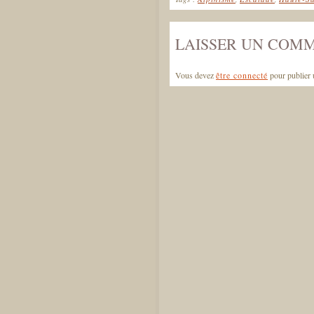
LAISSER UN COM
Vous devez
être connecté
pour publier 