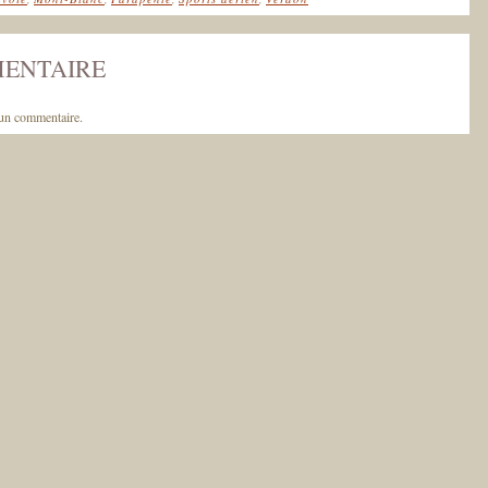
MENTAIRE
un commentaire.