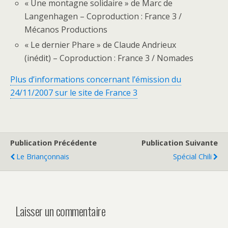
« Une montagne solidaire » de Marc de
Langenhagen – Coproduction : France 3 /
Mécanos Productions
« Le dernier Phare » de Claude Andrieux
(inédit) – Coproduction : France 3 / Nomades
Plus d’informations concernant l’émission du
24/11/2007 sur le site de France 3
Publication Précédente
Publication Suivante
Le Briançonnais
Spécial Chili
Laisser un commentaire