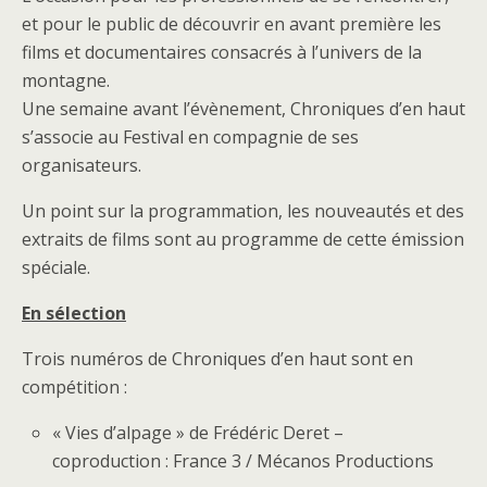
et pour le public de découvrir en avant première les
films et documentaires consacrés à l’univers de la
montagne.
Une semaine avant l’évènement, Chroniques d’en haut
s’associe au Festival en compagnie de ses
organisateurs.
Un point sur la programmation, les nouveautés et des
extraits de films sont au programme de cette émission
spéciale.
En sélection
Trois numéros de Chroniques d’en haut sont en
compétition :
« Vies d’alpage » de Frédéric Deret –
coproduction : France 3 / Mécanos Productions