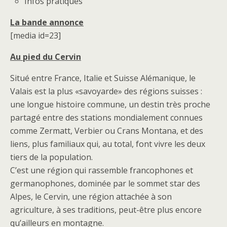
Infos pratiques
La bande annonce
[media id=23]
Au pied du Cervin
Situé entre France, Italie et Suisse Alémanique, le
Valais est la plus «savoyarde» des régions suisses :
une longue histoire commune, un destin très proche
partagé entre des stations mondialement connues
comme Zermatt, Verbier ou Crans Montana, et des
liens, plus familiaux qui, au total, font vivre les deux
tiers de la population.
C’est une région qui rassemble francophones et
germanophones, dominée par le sommet star des
Alpes, le Cervin, une région attachée à son
agriculture, à ses traditions, peut-être plus encore
qu’ailleurs en montagne.