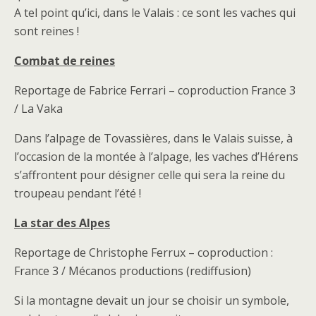
A tel point qu’ici, dans le Valais : ce sont les vaches qui
sont reines !
Combat de reines
Reportage de Fabrice Ferrari – coproduction France 3
/ La Vaka
Dans l’alpage de Tovassières, dans le Valais suisse, à
l’occasion de la montée à l’alpage, les vaches d’Hérens
s’affrontent pour désigner celle qui sera la reine du
troupeau pendant l’été !
La star des Alpes
Reportage de Christophe Ferrux – coproduction :
France 3 / Mécanos productions (rediffusion)
Si la montagne devait un jour se choisir un symbole,