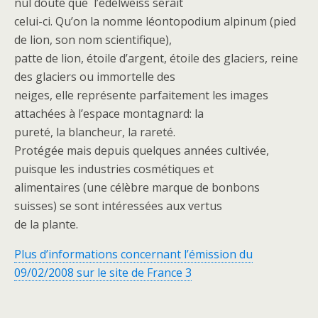
nul doute que l’edelweiss serait
celui-ci. Qu’on la nomme léontopodium alpinum (pied
de lion, son nom scientifique),
patte de lion, étoile d’argent, étoile des glaciers, reine
des glaciers ou immortelle des
neiges, elle représente parfaitement les images
attachées à l’espace montagnard: la
pureté, la blancheur, la rareté.
Protégée mais depuis quelques années cultivée,
puisque les industries cosmétiques et
alimentaires (une célèbre marque de bonbons
suisses) se sont intéressées aux vertus
de la plante.
Plus d’informations concernant l’émission du
09/02/2008 sur le site de France 3