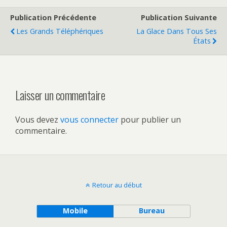
Publication Précédente
Publication Suivante
Les Grands Téléphériques
La Glace Dans Tous Ses
États
Laisser un commentaire
Vous devez
vous connecter
pour publier un
commentaire.
Retour au début
Mobile
Bureau