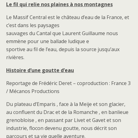
Le fil qui relie nos plaines à nos montagnes
Le Massif Central est le château d’eau de la France, et
c’est dans les paysages
sauvages du Cantal que Laurent Guillaume nous
emmène pour une ballade ludique e
sportive au fil de l’eau, depuis la source jusqu’aux
rivières.
Histoire d’une goutte d’eau
Reportage de Frédéric Deret – coproduction : France 3
/ Mécanos Productions
Du plateau d’Emparis , face à la Meije et son glacier,
au confluent du Drac et de la Romanche , en banlieue
grenobloise , en passant par Livet et Gavet et son
industrie, flocon devenu goutte, nous décrit son
parcours et sa vie quelle aventure.