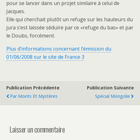
pour se lancer dans un projet similaire à celui de
Jacques.
Elle qui cherchait plutôt un refuge sur les hauteurs du
jura s’est laissée séduire par ce «refuge du bas» et par
le Doubs, forcément.
Plus d’informations concernant l’émission du
01/06/2008 sur le site de France 3
Publication Précédente
Publication Suivante
Par Monts Et Mystères
Spécial Mongolie
Laisser un commentaire