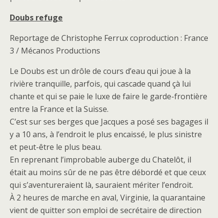
Doubs refuge
Reportage de Christophe Ferrux coproduction : France
3 / Mécanos Productions
Le Doubs est un drôle de cours d’eau qui joue à la
rivière tranquille, parfois, qui cascade quand çà lui
chante et qui se paie le luxe de faire le garde-frontière
entre la France et la Suisse.
C’est sur ses berges que Jacques a posé ses bagages il
y a 10 ans, à l’endroit le plus encaissé, le plus sinistre
et peut-être le plus beau.
En reprenant l’improbable auberge du Chatelôt, il
était au moins sûr de ne pas être débordé et que ceux
qui s’aventureraient là, sauraient mériter l’endroit.
À 2 heures de marche en aval, Virginie, la quarantaine
vient de quitter son emploi de secrétaire de direction