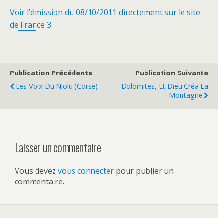
Voir l’émission du 08/10/2011 directement sur le site
de France 3
Publication Précédente
Publication Suivante
Les Voix Du Niolu (Corse)
Dolomites, Et Dieu Créa La
Montagne
Laisser un commentaire
Vous devez
vous connecter
pour publier un
commentaire.