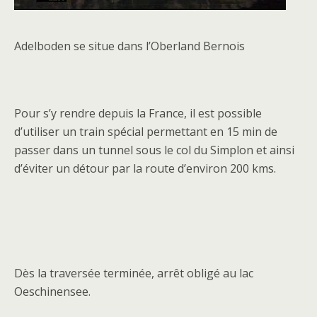
Adelboden se situe dans l’Oberland Bernois
Pour s’y rendre depuis la France, il est possible
d’utiliser un train spécial permettant en 15 min de
passer dans un tunnel sous le col du Simplon et ainsi
d’éviter un détour par la route d’environ 200 kms.
Dès la traversée terminée, arrêt obligé au lac
Oeschinensee.