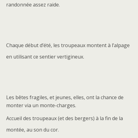
randonnée assez raide.
Chaque début d’été, les troupeaux montent à l’alpage
en utilisant ce sentier vertigineux.
Les bêtes fragiles, et jeunes, elles, ont la chance de
monter via un monte-charges.
Accueil des troupeaux (et des bergers) à la fin de la
montée, au son du cor.