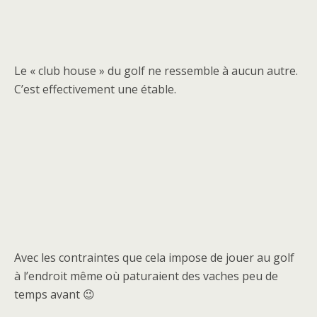
Le « club house » du golf ne ressemble à aucun autre.
C’est effectivement une étable.
Avec les contraintes que cela impose de jouer au golf
à l’endroit même où paturaient des vaches peu de
temps avant 😉