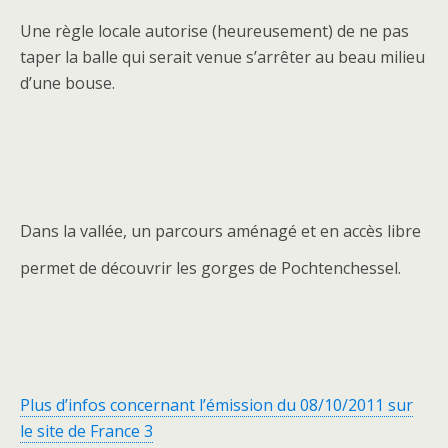
Une règle locale autorise (heureusement) de ne pas
taper la balle qui serait venue s’arrêter au beau milieu
d’une bouse.
Dans la vallée, un parcours aménagé et en accès libre
permet de découvrir les gorges de Pochtenchessel.
Plus d’infos concernant l’émission du 08/10/2011 sur
le site de France 3