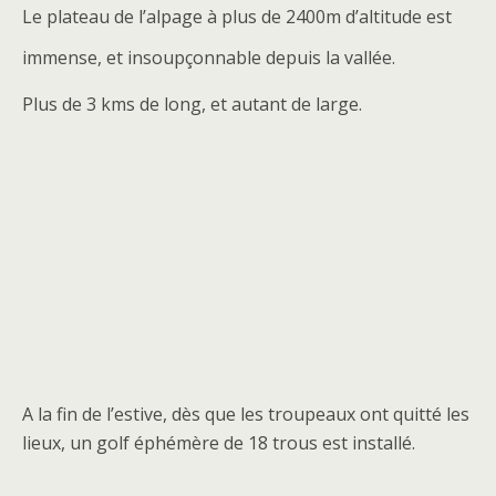
Le plateau de l’alpage à plus de 2400m d’altitude est
immense, et insoupçonnable depuis la vallée.
Plus de 3 kms de long, et autant de large.
A la fin de l’estive, dès que les troupeaux ont quitté les
lieux, un golf éphémère de 18 trous est installé.