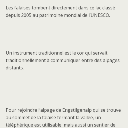
Les falaises tombent directement dans ce lac classé
depuis 2005 au patrimoine mondial de l’UNESCO.
Un instrument traditionnel est le cor qui servait
traditionnellement à communiquer entre des alpages
distants.
Pour rejoindre l’alpage de Engstilgenalp qui se trouve
au sommet de la falaise fermant la vallée, un
téléphérique est utilisable, mais aussi un sentier de