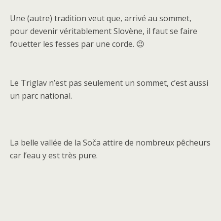
Une (autre) tradition veut que, arrivé au sommet,
pour devenir véritablement Slovène, il faut se faire
fouetter les fesses par une corde. 😉
Le Triglav n’est pas seulement un sommet, c’est aussi
un parc national.
La belle vallée de la Soča attire de nombreux pêcheurs
car l’eau y est très pure.