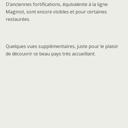
D’anciennes fortifications, équivalente à la ligne
Maginot, sont encore visibles et pour certaines
restaurées.
Quelques vues supplémentaires, juste pour le plaisir
de découvrir ce beau pays très accueillant.