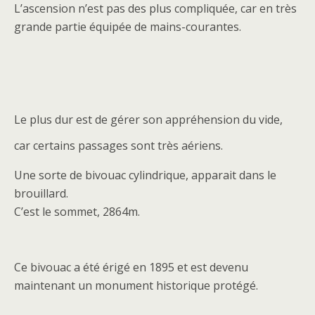
L’ascension n’est pas des plus compliquée, car en très
grande partie équipée de mains-courantes.
Le plus dur est de gérer son appréhension du vide,
car certains passages sont très aériens.
Une sorte de bivouac cylindrique, apparait dans le
brouillard.
C’est le sommet, 2864m.
Ce bivouac a été érigé en 1895 et est devenu
maintenant un monument historique protégé.