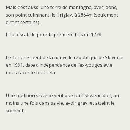
Mais c’est aussi une terre de montagne, avec, donc,
son point culminant, le Triglav, à 2864m (seulement
diront certains).
Il fut escaladé pour la première fois en 1778
Le 1er président de la nouvelle république de Slovénie
en 1991, date d’indépendance de l’ex-yougoslavie,
nous raconte tout cela.
Une tradition slovène veut que tout Slovène doit, au
moins une fois dans sa vie, avoir gravi et atteint le
sommet.