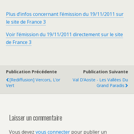
Plus d’infos concernant l’émission du 19/11/2011 sur
le site de France 3
Voir l’émission du 19/11/2011 directement sur le site
de France 3
Publication Précédente
Publication Suivante
[Rediffusion] Vercors, L’or
Val D’Aoste - Les Vallées Du
Vert
Grand Paradis
Laisser un commentaire
Vous devez
vous connecter
pour publier un