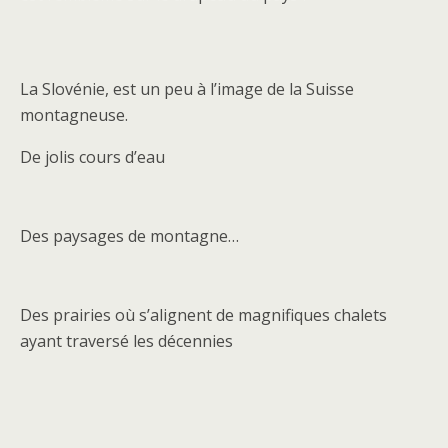
La Slovénie, est un peu à l’image de la Suisse
montagneuse.
De jolis cours d’eau
Des paysages de montagne…
Des prairies où s’alignent de magnifiques chalets
ayant traversé les décennies