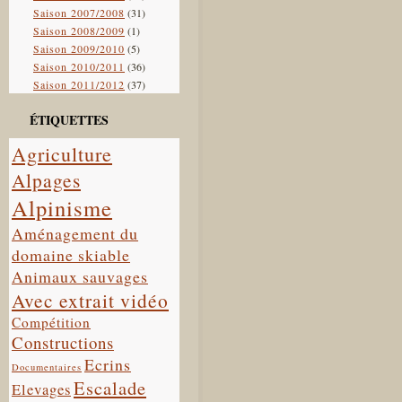
Saison 2007/2008
(31)
Saison 2008/2009
(1)
Saison 2009/2010
(5)
Saison 2010/2011
(36)
Saison 2011/2012
(37)
ÉTIQUETTES
Agriculture
Alpages
Alpinisme
Aménagement du
domaine skiable
Animaux sauvages
Avec extrait vidéo
Compétition
Constructions
Ecrins
Documentaires
Escalade
Elevages