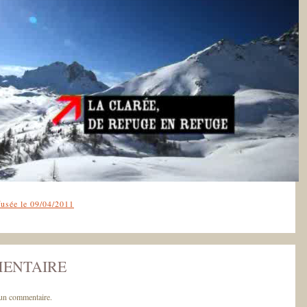
fusée le 09/04/2011
MENTAIRE
un commentaire.