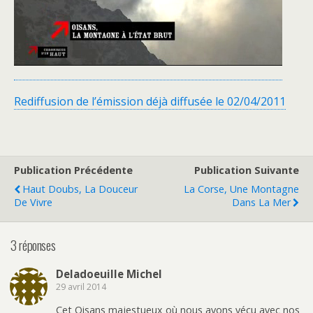
Rediffusion de l’émission déjà diffusée le 02/04/2011
Publication Précédente
Publication Suivante
Haut Doubs, La Douceur
La Corse, Une Montagne
De Vivre
Dans La Mer
3 réponses
Deladoeuille Michel
29 avril 2014
Cet Oisans majestueux où nous avons vécu avec nos