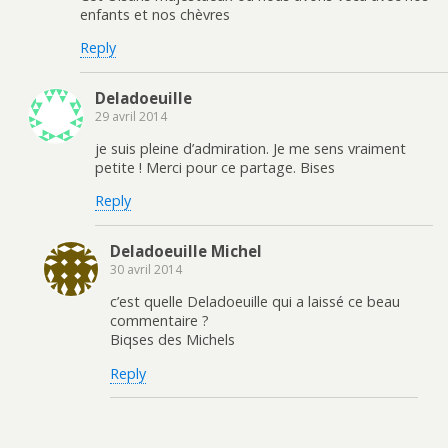
enfants et nos chèvres
Reply
Deladoeuille
29 avril 2014
je suis pleine d’admiration. Je me sens vraiment
petite ! Merci pour ce partage. Bises
Reply
Deladoeuille Michel
30 avril 2014
c’est quelle Deladoeuille qui a laissé ce beau
commentaire ?
Biqses des Michels
Reply