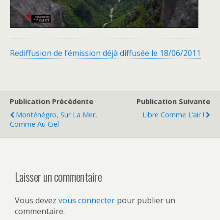
Rediffusion de l’émission déjà diffusée le 18/06/2011
Publication Précédente
Publication Suivante
Monténégro, Sur La Mer,
Libre Comme L’air !
Comme Au Ciel
Laisser un commentaire
Vous devez
vous connecter
pour publier un
commentaire.