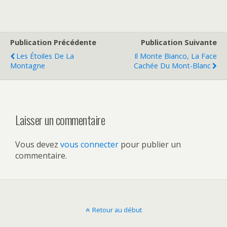
Publication Précédente
Publication Suivante
Les Étoiles De La
Il Monte Bianco, La Face
Montagne
Cachée Du Mont-Blanc
Laisser un commentaire
Vous devez
vous connecter
pour publier un
commentaire.
Retour au début