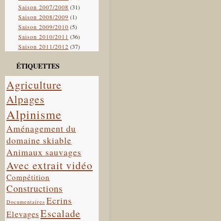
Saison 2007/2008
(31)
Saison 2008/2009
(1)
Saison 2009/2010
(5)
Saison 2010/2011
(36)
Saison 2011/2012
(37)
ÉTIQUETTES
Agriculture
Alpages
Alpinisme
Aménagement du
domaine skiable
Animaux sauvages
Avec extrait vidéo
Compétition
Constructions
Ecrins
Documentaires
Escalade
Elevages