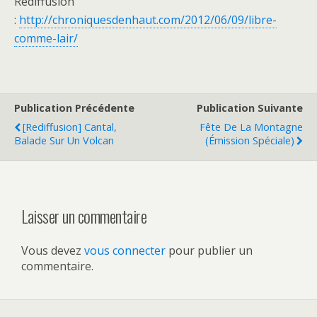
Rediffusion
:
http://chroniquesdenhaut.com/2012/06/09/libre-
comme-lair/
Publication Précédente
Publication Suivante
[Rediffusion] Cantal,
Fête De La Montagne
Balade Sur Un Volcan
(émission Spéciale)
Laisser un commentaire
Vous devez
vous connecter
pour publier un
commentaire.