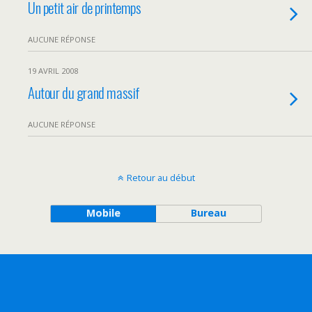
Un petit air de printemps
AUCUNE RÉPONSE
19 AVRIL 2008
Autour du grand massif
AUCUNE RÉPONSE
Retour au début
Mobile
Bureau