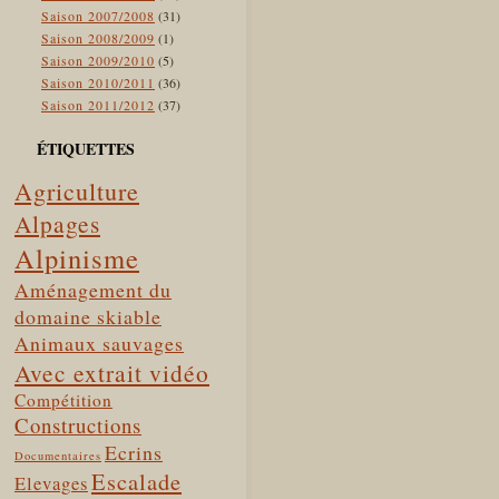
Saison 2007/2008
(31)
Saison 2008/2009
(1)
Saison 2009/2010
(5)
Saison 2010/2011
(36)
Saison 2011/2012
(37)
ÉTIQUETTES
Agriculture
Alpages
Alpinisme
Aménagement du
domaine skiable
Animaux sauvages
Avec extrait vidéo
Compétition
Constructions
Ecrins
Documentaires
Escalade
Elevages