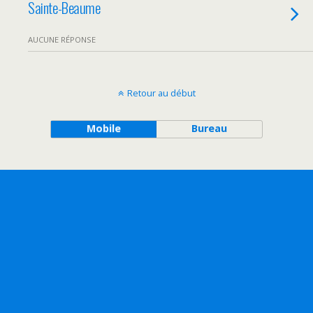
Sainte-Beaume
AUCUNE RÉPONSE
Retour au début
Mobile
Bureau