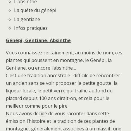
L’absinthe
La quête du génépi
La gentiane
Infos pratiques
Génépi, Gentiane, Absinthe
Vous connaissez certainement, au moins de nom, ces
plantes qui poussent en montagne, le Génépi, la
Gentiane, ou encore l’absinthe…
C’est une tradition ancestrale : difficile de rencontrer
un ancien sans se voir proposer la petite goutte, la
liqueur locale, le petit verre qui traîne au fond du
placard depuis 100 ans dirait-on, et cela pour le
meilleur comme pour le pire.
Nous avons décidé de vous raconter dans cette
émission l’histoire et la tradition de ces plantes de
montagne, généralement associées à un massif, une