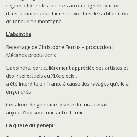
région, et dont les liqueurs accompagnent parfois -
dans la modération bien sur- vos fins de tartiflette ou
de fondue en montagne.
L’absinthe
Reportage de Christophe Ferrux – production :
Mécanos productions
L’absinthe, particulièrement appréciée des artistes et
des intellectuels au XIXe siècle ,
a été interdite en France à cause des ravages qu’elle a
engendrés.
Cet alcool de gentiane, plante du Jura, renaît
aujourd’hui sous une autre forme.
La quête du génépi