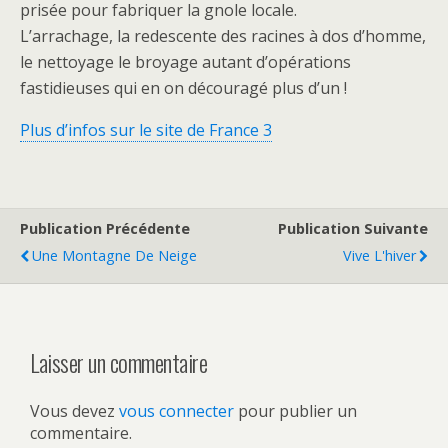
prisée pour fabriquer la gnole locale.
L’arrachage, la redescente des racines à dos d’homme,
le nettoyage le broyage autant d’opérations
fastidieuses qui en on découragé plus d’un !
Plus d’infos sur le site de France 3
Publication Précédente
Publication Suivante
Une Montagne De Neige
Vive L'hiver
Laisser un commentaire
Vous devez
vous connecter
pour publier un
commentaire.