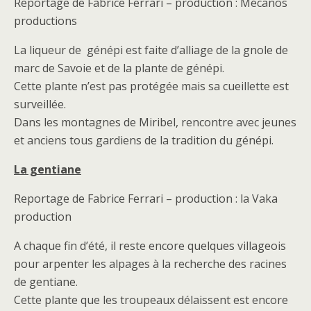
Reportage de Fabrice Ferrari – production : Mécanos
productions
La liqueur de génépi est faite d’alliage de la gnole de
marc de Savoie et de la plante de génépi.
Cette plante n’est pas protégée mais sa cueillette est
surveillée.
Dans les montagnes de Miribel, rencontre avec jeunes
et anciens tous gardiens de la tradition du génépi.
La gentiane
Reportage de Fabrice Ferrari – production : la Vaka
production
A chaque fin d’été, il reste encore quelques villageois
pour arpenter les alpages à la recherche des racines
de gentiane.
Cette plante que les troupeaux délaissent est encore