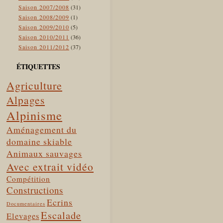
Saison 2007/2008
(31)
Saison 2008/2009
(1)
Saison 2009/2010
(5)
Saison 2010/2011
(36)
Saison 2011/2012
(37)
ÉTIQUETTES
Agriculture
Alpages
Alpinisme
Aménagement du
domaine skiable
Animaux sauvages
Avec extrait vidéo
Compétition
Constructions
Ecrins
Documentaires
Escalade
Elevages