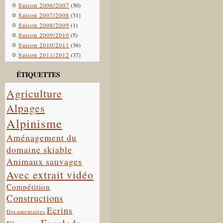
Saison 2006/2007
(30)
Saison 2007/2008
(31)
Saison 2008/2009
(1)
Saison 2009/2010
(5)
Saison 2010/2011
(36)
Saison 2011/2012
(37)
ÉTIQUETTES
Agriculture
Alpages
Alpinisme
Aménagement du
domaine skiable
Animaux sauvages
Avec extrait vidéo
Compétition
Constructions
Ecrins
Documentaires