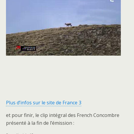
Plus d’infos sur le site de France 3
et pour finir, le clip intégral des French Concombre
présenté à la fin de l’émission :