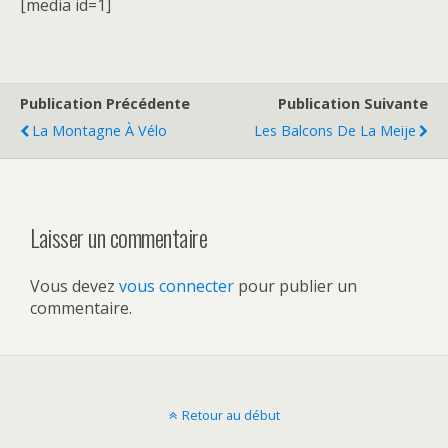
[media id=1]
Publication Précédente
Publication Suivante
La Montagne À Vélo
Les Balcons De La Meije
Laisser un commentaire
Vous devez
vous connecter
pour publier un
commentaire.
Retour au début