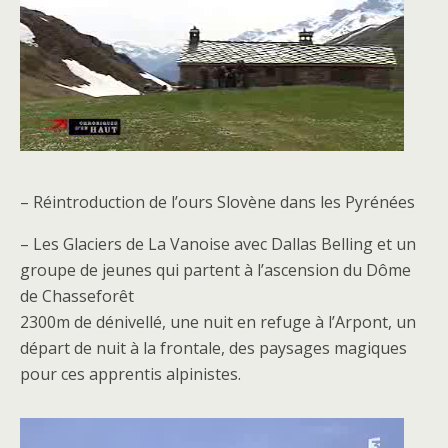
– Réintroduction de l’ours Slovène dans les Pyrénées
– Les Glaciers de La Vanoise avec Dallas Belling et un
groupe de jeunes qui partent à l’ascension du Dôme
de Chasseforêt
2300m de dénivellé, une nuit en refuge à l’Arpont, un
départ de nuit à la frontale, des paysages magiques
pour ces apprentis alpinistes.