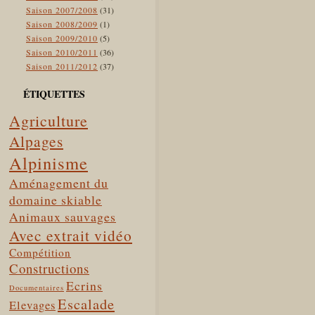
Saison 2007/2008
(31)
Saison 2008/2009
(1)
Saison 2009/2010
(5)
Saison 2010/2011
(36)
Saison 2011/2012
(37)
ÉTIQUETTES
Agriculture
Alpages
Alpinisme
Aménagement du
domaine skiable
Animaux sauvages
Avec extrait vidéo
Compétition
Constructions
Ecrins
Documentaires
Escalade
Elevages