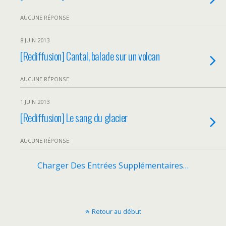
AUCUNE RÉPONSE
8 JUIN 2013
[Rediffusion] Cantal, balade sur un volcan
AUCUNE RÉPONSE
1 JUIN 2013
[Rediffusion] Le sang du glacier
AUCUNE RÉPONSE
Charger Des Entrées Supplémentaires…
Retour au début