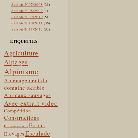
Saison 2007/2008
(31)
Saison 2008/2009
(1)
Saison 2009/2010
(5)
Saison 2010/2011
(36)
Saison 2011/2012
(37)
ÉTIQUETTES
Agriculture
Alpages
Alpinisme
Aménagement du
domaine skiable
Animaux sauvages
Avec extrait vidéo
Compétition
Constructions
Ecrins
Documentaires
Escalade
Elevages