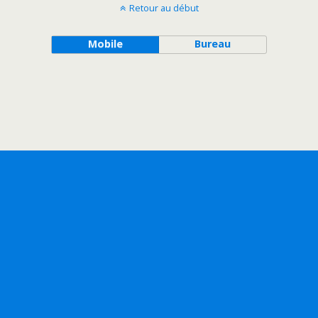
Retour au début
Mobile
Bureau