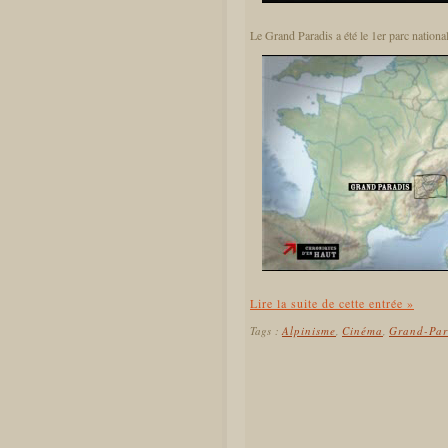
Le Grand Paradis a été le 1er parc national
Lire la suite de cette entrée »
Tags :
Alpinisme
,
Cinéma
,
Grand-Par