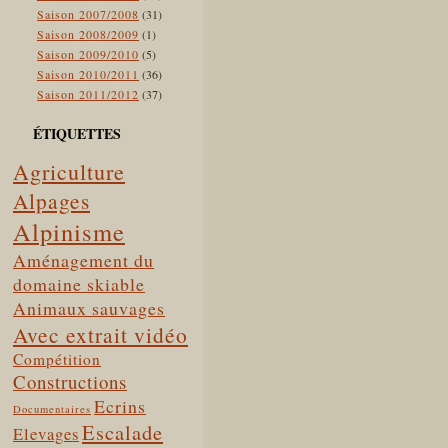
Saison 2007/2008
(31)
Saison 2008/2009
(1)
Saison 2009/2010
(5)
Saison 2010/2011
(36)
Saison 2011/2012
(37)
ÉTIQUETTES
Agriculture
Alpages
Alpinisme
Aménagement du
domaine skiable
Animaux sauvages
Avec extrait vidéo
Compétition
Constructions
Ecrins
Documentaires
Escalade
Elevages