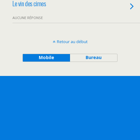
Le vin des cimes
AUCUNE RÉPONSE
Retour au début
Mobile
Bureau